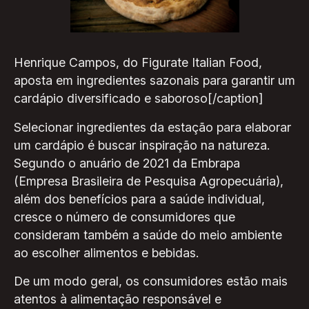
Henrique Campos, do Figurate Italian Food,
aposta em ingredientes sazonais para garantir um
cardápio diversificado e saboroso[/caption]
Selecionar ingredientes da estação para elaborar
um cardápio é buscar inspiração na natureza.
Segundo o anuário de 2021 da Embrapa
(Empresa Brasileira de Pesquisa Agropecuária),
além dos benefícios para a saúde individual,
cresce o número de consumidores que
consideram também a saúde do meio ambiente
ao escolher alimentos e bebidas.
De um modo geral, os consumidores estão mais
atentos à alimentação responsável e