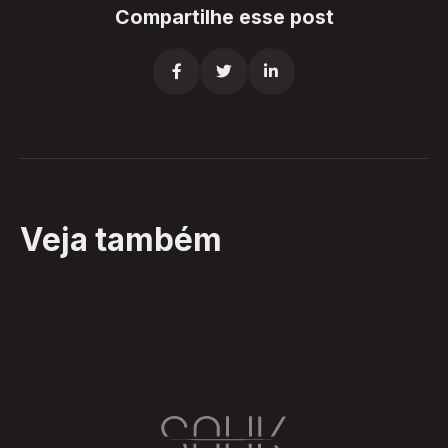
Compartilhe esse post



Veja também