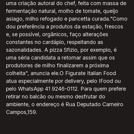
uma criação autoral do chef, feita com massa de
fermentação natural, molho de tomate, queijo
asiago, milho refogado e pancetta curada."Como
dou preferência a produtos da estação, frescos
e, se possível, orgânicos, faço alterações
constantes no cardápio, respeitando as
sazonalidades. A pizza Sfizio, por exemplo, é
uma séria candidata a retornar assim que os
produtores de milho finalizarem a próxima
colheita", anuncia ele.O Figurate Italian Food
atua especialmente por delivery, pelo IFood ou
pelo WhatsApp 41 9246-0112. Para quem prefere
retirar no balcão ou mesmo desfrutar do
ambiente, o endereço é Rua Deputado Carneiro
Campos,159.