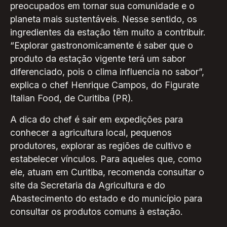
preocupados em tornar sua comunidade e o
planeta mais sustentáveis. Nesse sentido, os
ingredientes da estação têm muito a contribuir.
“Explorar gastronomicamente é saber que o
produto da estação vigente terá um sabor
diferenciado, pois o clima influencia no sabor”,
explica o chef Henrique Campos, do Figurate
Italian Food, de Curitiba (PR).
A dica do chef é sair em expedições para
conhecer a agricultura local, pequenos
produtores, explorar as regiões de cultivo e
estabelecer vínculos. Para aqueles que, como
ele, atuam em Curitiba, recomenda consultar o
site da Secretaria da Agricultura e do
Abastecimento do estado e do município para
consultar os produtos comuns à estação.