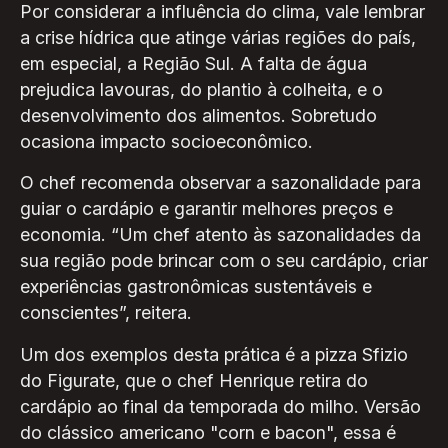
Por considerar a influência do clima, vale lembrar
a crise hídrica que atinge várias regiões do país,
em especial, a Região Sul. A falta de água
prejudica lavouras, do plantio à colheita, e o
desenvolvimento dos alimentos. Sobretudo
ocasiona impacto socioeconômico.
O chef recomenda observar a sazonalidade para
guiar o cardápio e garantir melhores preços e
economia. “Um chef atento às sazonalidades da
sua região pode brincar com o seu cardápio, criar
experiências gastronômicas sustentáveis e
conscientes”, reitera.
Um dos exemplos desta prática é a pizza Sfizio
do Figurate, que o chef Henrique retira do
cardápio ao final da temporada do milho. Versão
do clássico americano "corn e bacon", essa é