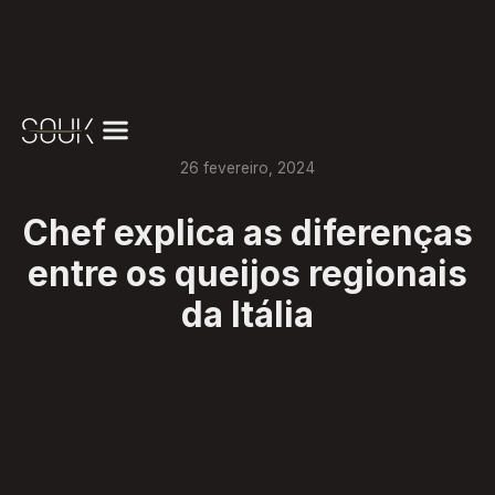
26
fevereiro
,
2024
Chef explica as diferenças
entre os queijos regionais
da Itália