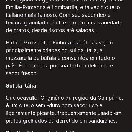
Emilia-Romagna e Lombardia, é talvez o queijo
italiano mais famoso. Com seu sabor rico e
textura granulada, é utilizado em uma variedade
de pratos, desde risotos até saladas.
Bufala Mozzarella: Embora as búfalas sejam
principalmente criadas no sul da Itália, a
mozzarella de búfala é consumida em todo o
país. É conhecida por sua textura delicada e
sabor fresco.
Sul da Itália:
Caciocavallo: Originário da região da Campânia,
é um queijo semi-duro com sabor rico e
ligeiramente picante, frequentemente usado em
pratos grelhados ou derretido em sanduíches.