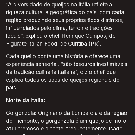
“A diversidade de queijos na Itália reflete a
riqueza cultural e geográfica do país, com cada
região produzindo seus próprios tipos distintos,
influenciados pelo clima, terroir e tradições
locais”, explica o chef Henrique Campos, do
Figurate Italian Food, de Curitiba (PR).
Cada queijo conta uma história e oferece uma
experiência sensorial, “são tesouros inestimáveis
da tradição culinária italiana”, diz o chef que
explica todos os tipos de queijos regionais do
país.
Norte da Itália:
Gorgonzola: Originário da Lombardia e da região
do Piemonte, o gorgonzola é um queijo de mofo
azul cremoso e picante, frequentemente usado