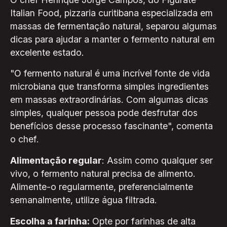
Italian Food, pizzaria curitibana especializada em
massas de fermentação natural, separou algumas
dicas para ajudar a manter o fermento natural em
excelente estado.
"O fermento natural é uma incrível fonte de vida
microbiana que transforma simples ingredientes
em massas extraordinárias. Com algumas dicas
simples, qualquer pessoa pode desfrutar dos
benefícios desse processo fascinante", comenta
o chef.
Alimentação regular
: Assim como qualquer ser
vivo, o fermento natural precisa de alimento.
Alimente-o regularmente, preferencialmente
semanalmente, utilize água filtrada.
Escolha a farinha:
Opte por farinhas de alta