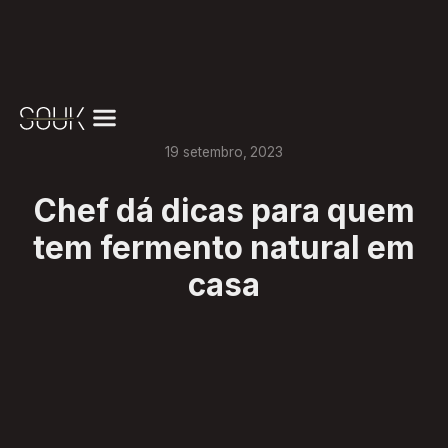
19
setembro
,
2023
Chef dá dicas para quem
tem fermento natural em
casa