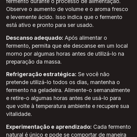
fermento durante o processo de alimentação.
Observe o aumento de volume e o aroma fresco
e levemente ácido. Isso indica que o fermento
está ativo e pronto para ser usado.
Descanso adequado:
Após alimentar o
fermento, permita que ele descanse em um local
morno por algumas horas antes de utilizá-lo na
preparação da massa.
Refrigeração estratégica:
Se você não
pretende utilizá-lo todos os dias, mantenha o
fermento na geladeira. Alimente-o semanalmente
e retire-o algumas horas antes de usá-lo para
que volte à temperatura ambiente e recupere sua
vitalidade.
Experimentação e aprendizado:
Cada fermento
natural é único e pode se comportar de maneira