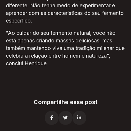
diferente. Não tenha medo de experimentar e
aprender com as características do seu fermento
específico.
"Ao cuidar do seu fermento natural, você não
está apenas criando massas deliciosas, mas
também mantendo viva uma tradição milenar que
celebra a relação entre homem e natureza",
conclui Henrique.
Compartilhe esse post


