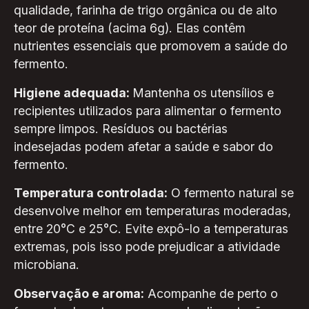
qualidade, farinha de trigo orgânica ou de alto
teor de proteína (acima 6g). Elas contêm
nutrientes essenciais que promovem a saúde do
fermento.
Higiene adequada:
Mantenha os utensílios e
recipientes utilizados para alimentar o fermento
sempre limpos. Resíduos ou bactérias
indesejadas podem afetar a saúde e sabor do
fermento.
Temperatura controlada:
O fermento natural se
desenvolve melhor em temperaturas moderadas,
entre 20°C e 25°C. Evite expô-lo a temperaturas
extremas, pois isso pode prejudicar a atividade
microbiana.
Observação e aroma:
Acompanhe de perto o