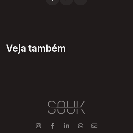
Veja também




