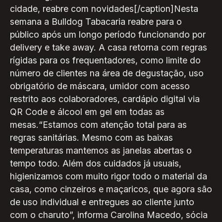
cidade, reabre com novidades[/caption]Nesta
semana a Bulldog Tabacaria reabre para o
público após um longo período funcionando por
delivery e take away. A casa retorna com regras
rígidas para os frequentadores, como limite do
número de clientes na área de degustação, uso
obrigatório de máscara, umidor com acesso
restrito aos colaboradores, cardápio digital via
QR Code e álcool em gel em todas as
mesas.“Estamos com atenção total para as
regras sanitárias. Mesmo com as baixas
temperaturas mantemos as janelas abertas o
tempo todo. Além dos cuidados já usuais,
higienizamos com muito rigor todo o material da
casa, como cinzeiros e maçaricos, que agora são
de uso individual e entregues ao cliente junto
com o charuto”, informa Carolina Macedo, sócia