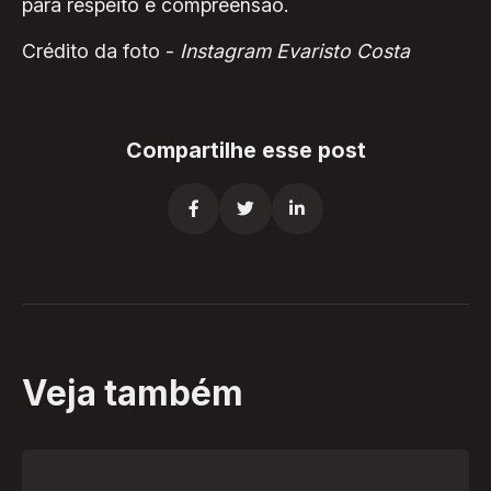
para respeito e compreensão.
Crédito da foto -
Instagram Evaristo Costa
Compartilhe esse post



Veja também