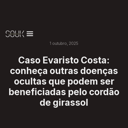
1
outubro
,
2025
Caso Evaristo Costa:
conheça outras doenças
ocultas que podem ser
beneficiadas pelo cordão
de girassol