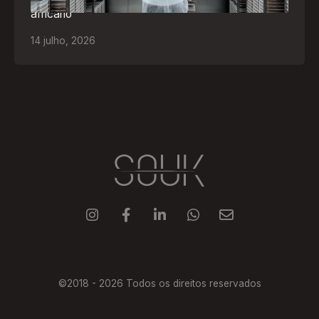
africano
14
julho
,
2026





©2018 -
2026
Todos os direitos reservados