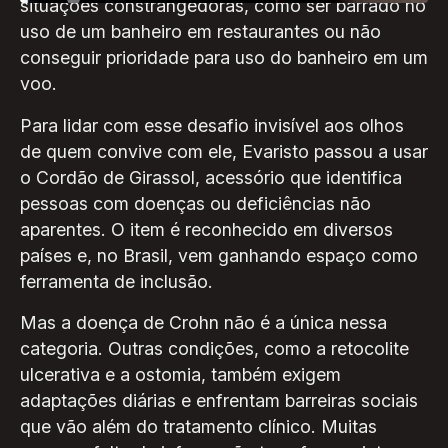
situações constrangedoras, como ser barrado no
uso de um banheiro em restaurantes ou não
conseguir prioridade para uso do banheiro em um
voo.
Para lidar com esse desafio invisível aos olhos
de quem convive com ele, Evaristo passou a usar
o Cordão de Girassol, acessório que identifica
pessoas com doenças ou deficiências não
aparentes. O item é reconhecido em diversos
países e, no Brasil, vem ganhando espaço como
ferramenta de inclusão.
Mas a doença de Crohn não é a única nessa
categoria. Outras condições, como a retocolite
ulcerativa e a ostomia, também exigem
adaptações diárias e enfrentam barreiras sociais
que vão além do tratamento clínico. Muitas