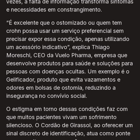
vezes, a falta de informação transforma sintomas
e necessidades em constrangimento.
“É excelente que o ostomizado ou quem tem
crohn possa usar um serviço preferencial sem
precisar expor essa condição, apenas utilizando
um acessório indicativo”, explica Thiago
Moreschi, CEO da Vuelo Pharma, empresa que
desenvolve produtos para saúde e soluções para
pessoas com doenças ocultas. Um exemplo é o
Gelificador, produto que evita vazamentos e
odores em bolsas de ostomia, reduzindo a
insegurança no convívio social.
O estigma em torno dessas condições faz com
que muitos pacientes vivam um sofrimento
silencioso. O Cordão de Girassol, ao oferecer um
sinal discreto de identificação, atua como ponte