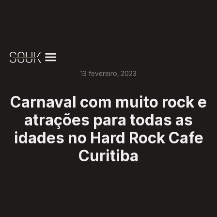
13
fevereiro
,
2023
Carnaval com muito rock e
atrações para todas as
idades no Hard Rock Cafe
Curitiba