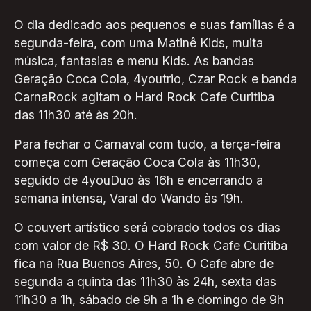
O dia dedicado aos pequenos e suas famílias é a
segunda-feira, com uma Matinê Kids, muita
música, fantasias e menu Kids. As bandas
Geração Coca Cola, 4youtrio, Czar Rock e banda
CarnaRock agitam o Hard Rock Cafe Curitiba
das 11h30 até às 20h.
Para fechar o Carnaval com tudo, a terça-feira
começa com Geração Coca Cola às 11h30,
seguido de 4youDuo às 16h e encerrando a
semana intensa, Varal do Wando às 19h.
O couvert artístico será cobrado todos os dias
com valor de R$ 30. O Hard Rock Cafe Curitiba
fica na Rua Buenos Aires, 50. O Cafe abre de
segunda a quinta das 11h30 às 24h, sexta das
11h30 a 1h, sábado de 9h a 1h e domingo de 9h