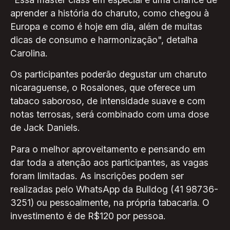
aprender a história do charuto, como chegou à
Europa e como é hoje em dia, além de muitas
dicas de consumo e harmonização", detalha
Carolina.
Os participantes poderão degustar um charuto
nicaraguense, o Rosalones, que oferece um
tabaco saboroso, de intensidade suave e com
notas terrosas, será combinado com uma dose
de Jack Daniels.
Para o melhor aproveitamento e pensando em
dar toda a atenção aos participantes, as vagas
foram limitadas. As inscrições podem ser
realizadas pelo WhatsApp da Bulldog (41 98736-
3251) ou pessoalmente, na própria tabacaria. O
investimento é de R$120 por pessoa.