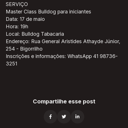
SERVIÇO
Master Class Bulldog para iniciantes
Data: 17 de maio
Hora: 19h
Local: Bulldog Tabacaria
Endereço: Rua General Aristides Athayde Júnior,
254 - Bigorrilho
Inscrições e informações: WhatsApp 41 98736-
3251
Compartilhe esse post


