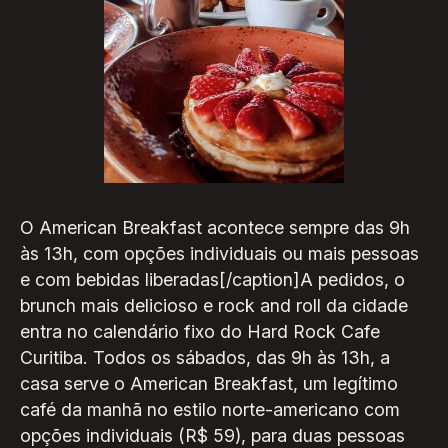
O American Breakfast acontece sempre das 9h
às 13h, com opções individuais ou mais pessoas
e com bebidas liberadas[/caption]A pedidos, o
brunch mais delicioso e rock and roll da cidade
entra no calendário fixo do Hard Rock Cafe
Curitiba. Todos os sábados, das 9h às 13h, a
casa serve o American Breakfast, um legítimo
café da manhã no estilo norte-americano com
opções individuais (R$ 59), para duas pessoas