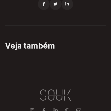



Veja também




