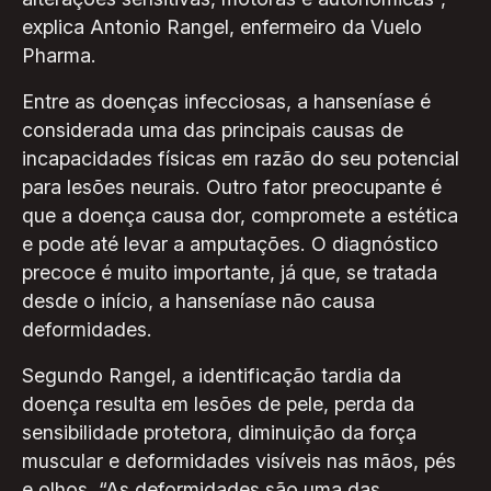
explica Antonio Rangel, enfermeiro da Vuelo
Pharma.
Entre as doenças infecciosas, a hanseníase é
considerada uma das principais causas de
incapacidades físicas em razão do seu potencial
para lesões neurais. Outro fator preocupante é
que a doença causa dor, compromete a estética
e pode até levar a amputações. O diagnóstico
precoce é muito importante, já que, se tratada
desde o início, a hanseníase não causa
deformidades.
Segundo Rangel, a identificação tardia da
doença resulta em lesões de pele, perda da
sensibilidade protetora, diminuição da força
muscular e deformidades visíveis nas mãos, pés
e olhos. “As deformidades são uma das