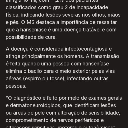
classificados como grau 2 de incapacidade
física, indicando lesões severas nos olhos, mãos
e pés. O MS destaca a importância de ressaltar
que a hanseníase é uma doença tratável e com
possibilidade de cura.
A doença é considerada infectocontagiosa e
atinge principalmente os homens. A transmissão
é feita quando uma pessoa com hanseníase
elimina o bacilo para o meio exterior pelas vias
aéreas (espirro ou tosse), infectando outras
pessoas.
“O diagnóstico é feito por meio de exames gerais
e dermatoneurológicos, que identificam lesões
ou áreas de pele com alteração de sensibilidade,
comprometimento de nervos periféricos e
alterações sensitivas, motoras e autonômicas”,