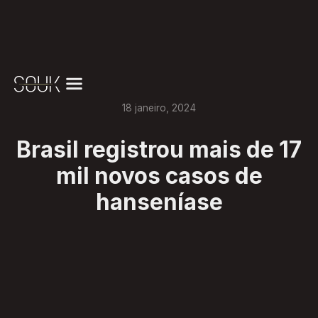
18
janeiro
,
2024
Brasil registrou mais de 17
mil novos casos de
hanseníase