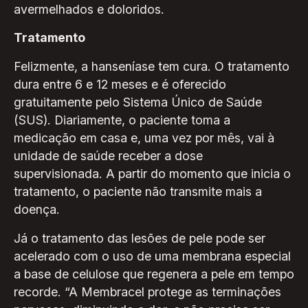
avermelhados e doloridos.
Tratamento
Felizmente, a hanseníase tem cura. O tratamento
dura entre 6 e 12 meses e é oferecido
gratuitamente pelo Sistema Único de Saúde
(SUS). Diariamente, o paciente toma a
medicação em casa e, uma vez por mês, vai à
unidade de saúde receber a dose
supervisionada. A partir do momento que inicia o
tratamento, o paciente não transmite mais a
doença.
Já o tratamento das lesões de pele pode ser
acelerado com o uso de uma membrana especial
a base de celulose que regenera a pele em tempo
recorde. “A Membracel protege as terminações