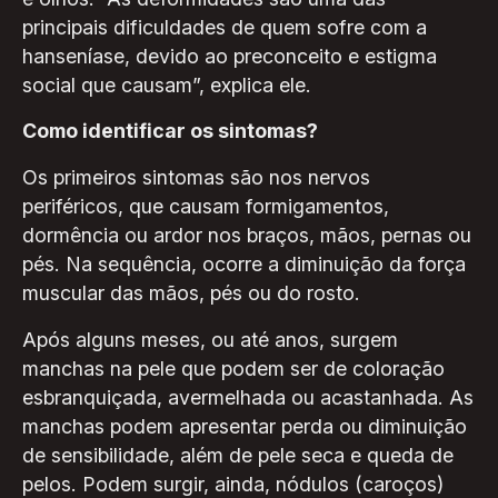
principais dificuldades de quem sofre com a
hanseníase, devido ao preconceito e estigma
social que causam”, explica ele.
Como identificar os sintomas?
Os primeiros sintomas são nos nervos
periféricos, que causam formigamentos,
dormência ou ardor nos braços, mãos, pernas ou
pés. Na sequência, ocorre a diminuição da força
muscular das mãos, pés ou do rosto.
Após alguns meses, ou até anos, surgem
manchas na pele que podem ser de coloração
esbranquiçada, avermelhada ou acastanhada. As
manchas podem apresentar perda ou diminuição
de sensibilidade, além de pele seca e queda de
pelos. Podem surgir, ainda, nódulos (caroços)