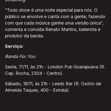
“Todo show é uma noite especial para nós. O
público se envolve e canta com a gente, fazendo
com que cada música ganhe uma versão única”,
comenta e convida Renato Martins, baterista e
produtor da banda.
Serviço:
Banda For You
Sexta, 17/11, às 21h - London Pub Guarapuava (R.
Cap. Rocha, 2304 - Centro).
Sábado, 18/11, às 21h - Leeds Bar (R. Osório de
Almeida Taques, 400 - Estrela).