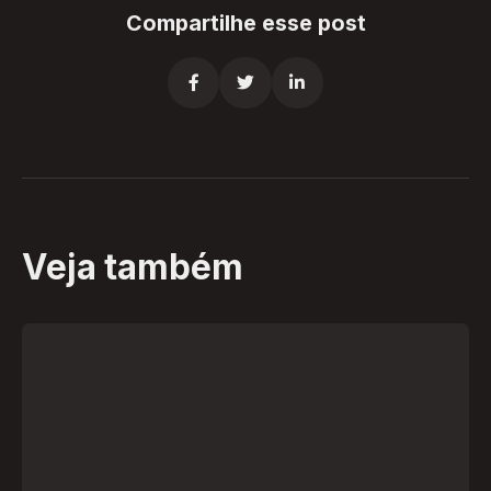
Compartilhe esse post



Veja também