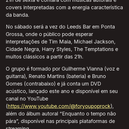
covers interpretadas com a energia característica
da banda.
No sábado será a vez do Leeds Bar em Ponta
Grossa, onde o público pode esperar
interpretações de Tim Maia, Michael Jackson,
Cidade Negra, Harry Styles, The Temptations e
muitos clássicos a partir das 21h.
O grupo é formado por Guilherme Vianna (voz e
guitarra), Renato Martins (bateria) e Bruno
Gomes (contrabaixo) e já conta um DVD
acústico, lançado este ano e disponível em seu
canal no YouTube
(
https://www.youtube.com/@foryoupoprock
),
além do álbum autoral “Enquanto o tempo não
pára”, disponível nas principais plataformas de
streaming.