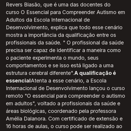
Revers Biasão, que é uma das docentes do
curso O Essencial para Compreender Autismo em
Adultos da Escola Internacional de
Desenvolvimento, explica que todo esse cenário
mostra a importância da qualificação entre os
profissionais da saúde. " O profissional da saúde
precisa ser capaz de identificar a maneira como
o paciente experimenta o mundo, seus
comportamentos e se isso está ligado a uma
estrutura cerebral diferente".
A qualificação é
essencial
Atenta a esse cenário, a Escola
Internacional de Desenvolvimento lançou o curso
remoto "O essencial para compreender o autismo
em adultos", voltado a profissionais da saúde e
áreas biológicas, coordenado pela professora
Amélia Dalanora. Com certificado de extensão e
16 horas de aulas, o curso pode ser realizado ao