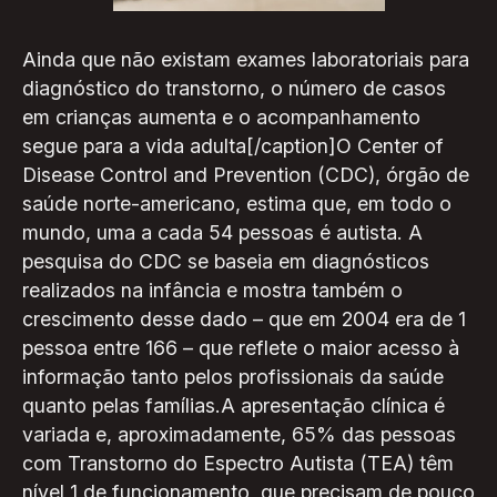
Ainda que não existam exames laboratoriais para
diagnóstico do transtorno, o número de casos
em crianças aumenta e o acompanhamento
segue para a vida adulta[/caption]O Center of
Disease Control and Prevention (CDC), órgão de
saúde norte-americano, estima que, em todo o
mundo, uma a cada 54 pessoas é autista. A
pesquisa do CDC se baseia em diagnósticos
realizados na infância e mostra também o
crescimento desse dado – que em 2004 era de 1
pessoa entre 166 – que reflete o maior acesso à
informação tanto pelos profissionais da saúde
quanto pelas famílias.A apresentação clínica é
variada e, aproximadamente, 65% das pessoas
com Transtorno do Espectro Autista (TEA) têm
nível 1 de funcionamento, que precisam de pouco