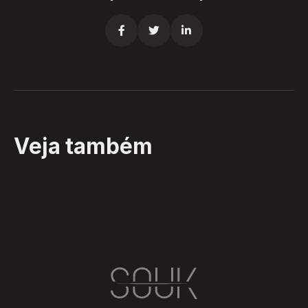



Veja também