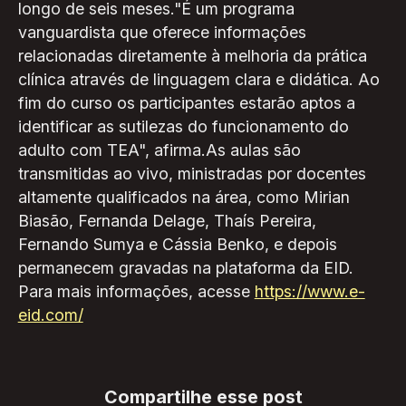
longo de seis meses."É um programa
vanguardista que oferece informações
relacionadas diretamente à melhoria da prática
clínica através de linguagem clara e didática. Ao
fim do curso os participantes estarão aptos a
identificar as sutilezas do funcionamento do
adulto com TEA", afirma.As aulas são
transmitidas ao vivo, ministradas por docentes
altamente qualificados na área, como Mirian
Biasão, Fernanda Delage, Thaís Pereira,
Fernando Sumya e Cássia Benko, e depois
permanecem gravadas na plataforma da EID.
Para mais informações, acesse
https://www.e-
eid.com/
Compartilhe esse post