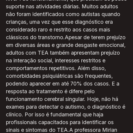
suporte nas atividades diárias. Muitos adultos
não foram identificados como autistas quando
crianças, uma vez que esse diagnóstico era
considerado raro e restrito aos casos mais
clássicos do transtorno.Apesar de terem prejuízo
em diversas áreas e grande desgaste emocional,
adultos com TEA também apresentam prejuízo
na interação social, interesses restritos e
comportamentos repetitivos. Além disso,
comorbidades psiquiátricas são frequentes,
podendo aparecer em até 70% dos casos. E a
resposta ao tratamento é difere pelo
funcionamento cerebral singular. Hoje, não há
exames para detectar o autismo, o diagnóstico é
clínico. Por isso é fundamental que haja
profissionais capacitados para identificar os
sinais e sintomas do TEA.A professora Mirian