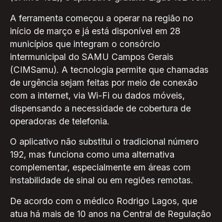
A ferramenta começou a operar na região no
início de março e já está disponível em 28
municípios que integram o consórcio
intermunicipal do SAMU Campos Gerais
(CIMSamu). A tecnologia permite que chamadas
de urgência sejam feitas por meio de conexão
com a internet, via Wi-Fi ou dados móveis,
dispensando a necessidade de cobertura de
operadoras de telefonia.
O aplicativo não substitui o tradicional número
192, mas funciona como uma alternativa
complementar, especialmente em áreas com
instabilidade de sinal ou em regiões remotas.
De acordo com o médico Rodrigo Lagos, que
atua há mais de 10 anos na Central de Regulação