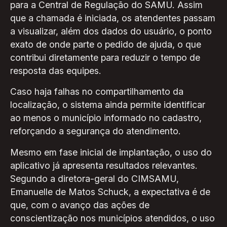
para a Central de Regulação do SAMU. Assim
que a chamada é iniciada, os atendentes passam
a visualizar, além dos dados do usuário, o ponto
exato de onde parte o pedido de ajuda, o que
contribui diretamente para reduzir o tempo de
resposta das equipes.
Caso haja falhas no compartilhamento da
localização, o sistema ainda permite identificar
ao menos o município informado no cadastro,
reforçando a segurança do atendimento.
Mesmo em fase inicial de implantação, o uso do
aplicativo já apresenta resultados relevantes.
Segundo a diretora-geral do CIMSAMU,
Emanuelle de Matos Schuck, a expectativa é de
que, com o avanço das ações de
conscientização nos municípios atendidos, o uso