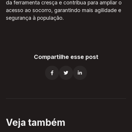
da ferramenta cresça e contribua para ampliar o
acesso ao socorro, garantindo mais agilidade e
segurança à população.
Compartilhe esse post



Veja também