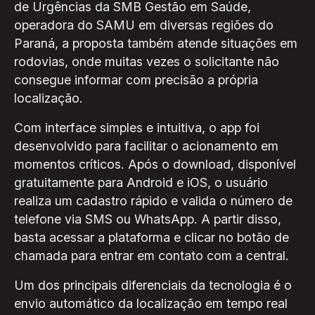
de Urgências da SMB Gestão em Saúde,
operadora do SAMU em diversas regiões do
Paraná, a proposta também atende situações em
rodovias, onde muitas vezes o solicitante não
consegue informar com precisão a própria
localização.
Com interface simples e intuitiva, o app foi
desenvolvido para facilitar o acionamento em
momentos críticos. Após o download, disponível
gratuitamente para Android e iOS, o usuário
realiza um cadastro rápido e valida o número de
telefone via SMS ou WhatsApp. A partir disso,
basta acessar a plataforma e clicar no botão de
chamada para entrar em contato com a central.
Um dos principais diferenciais da tecnologia é o
envio automático da localização em tempo real