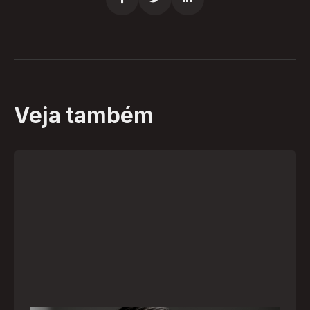
Veja também