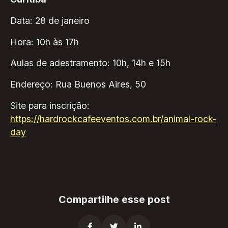
Data: 28 de janeiro
Hora: 10h às 17h
Aulas de adestramento: 10h, 14h e 15h
Endereço: Rua Buenos Aires, 50
Site para inscrição:
https://hardrockcafeeventos.com.br/animal-rock-
day
Compartilhe esse post


