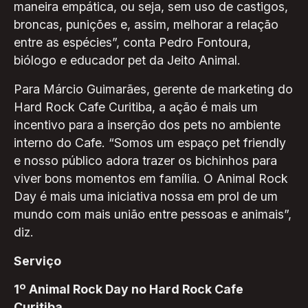
maneira empática, ou seja, sem uso de castigos,
broncas, punições e, assim, melhorar a relação
entre as espécies”, conta Pedro Fontoura,
biólogo e educador pet da Jeito Animal.
Para Márcio Guimarães, gerente de marketing do
Hard Rock Cafe Curitiba, a ação é mais um
incentivo para a inserção dos pets no ambiente
interno do Cafe. “Somos um espaço pet friendly
e nosso público adora trazer os bichinhos para
viver bons momentos em família. O Animal Rock
Day é mais uma iniciativa nossa em prol de um
mundo com mais união entre pessoas e animais”,
diz.
Serviço
1º Animal Rock Day no Hard Rock Cafe
Curitiba