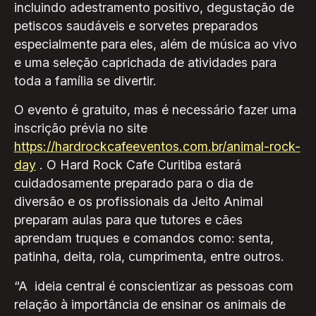
incluindo adestramento positivo, degustação de
petiscos saudáveis e sorvetes preparados
especialmente para eles, além de música ao vivo
e uma seleção caprichada de atividades para
toda a família se divertir.
O evento é gratuito, mas é necessário fazer uma
inscrição prévia no site
https://hardrockcafeeventos.com.br/animal-rock-
day
. O Hard Rock Cafe Curitiba estará
cuidadosamente preparado para o dia de
diversão e os profissionais da Jeito Animal
preparam aulas para que tutores e cães
aprendam truques e comandos como: senta,
patinha, deita, rola, cumprimenta, entre outros.
“A ideia central é conscientizar as pessoas com
relação à importância de ensinar os animais de