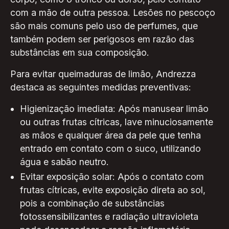
com a mão de outra pessoa. Lesões no pescoço
são mais comuns pelo uso de perfumes, que
também podem ser perigosos em razão das
substâncias em sua composição.
Para evitar queimaduras de limão, Andrezza
destaca as seguintes medidas preventivas:
Higienização imediata: Após manusear limão
ou outras frutas cítricas, lave minuciosamente
as mãos e qualquer área da pele que tenha
entrado em contato com o suco, utilizando
água e sabão neutro.
Evitar exposição solar: Após o contato com
frutas cítricas, evite exposição direta ao sol,
pois a combinação de substâncias
fotossensibilizantes e radiação ultravioleta