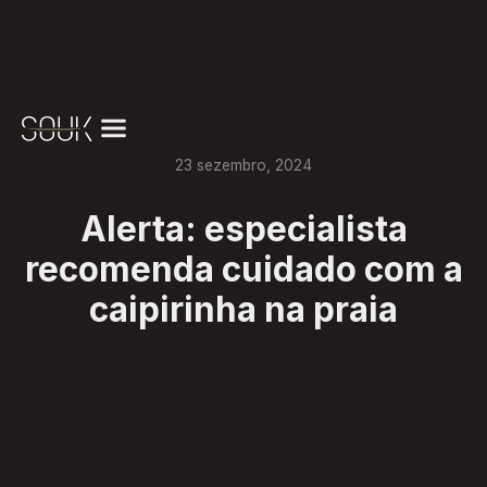
23
sezembro
,
2024
Alerta: especialista
recomenda cuidado com a
caipirinha na praia