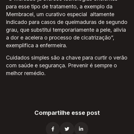
para esse tipo de tratamento, a exemplo da
Membracel, um curativo especial altamente
indicado para casos de queimaduras de segundo
grau, que substitui temporariamente a pele, alivia
a dor e acelera o processo de cicatrização”,
exemplifica a enfermeira.
Cuidados simples são a chave para curtir o verão
com saúde e segurança. Prevenir é sempre o
melhor remédio.
Compartilhe esse post


