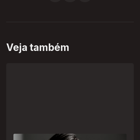
Veja também