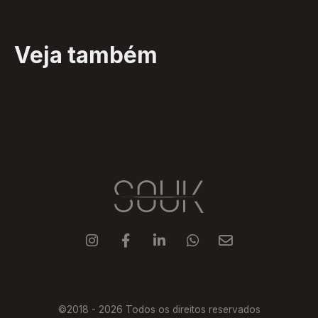
Veja também





©2018 -
2026
Todos os direitos reservados