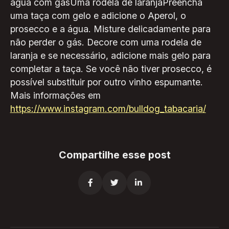
água com gásUma rodela de laranjaPreencha
uma taça com gelo e adicione o Aperol, o
prosecco e a água. Misture delicadamente para
não perder o gás. Decore com uma rodela de
laranja e se necessário, adicione mais gelo para
completar a taça. Se você não tiver prosecco, é
possível substituir por outro vinho espumante.
Mais informações em
https://www.instagram.com/bulldog_tabacaria/
Compartilhe esse post


