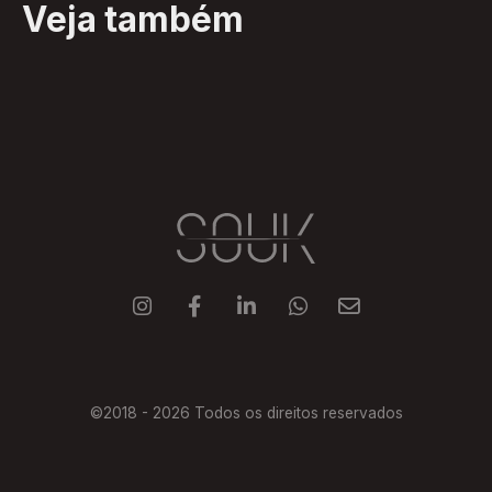
Veja também





©2018 -
2026
Todos os direitos reservados