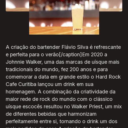
A criação do bartender Flávio Silva é refrescante
e perfeita para o verão[/caption]Em 2020 a
Johnnie Walker, uma das marcas de uísque mais
tradicionais do mundo, fez 200 anos e para
comemorar a data em grande estilo o Hard Rock
Cafe Curitiba lançou um drink em sua
homenagem. A combinação da criatividade da
maior rede de rock do mundo com o clássico
uísque escocês resultou no Walker Priest, um mix
de diferentes bebidas que harmonizam
perfeitamente entre si, tornando o drink um dos