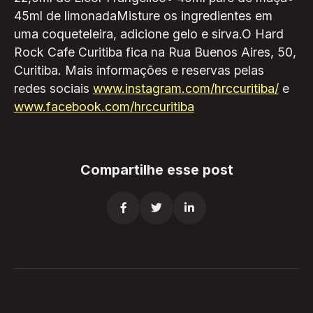
45ml de limonadaMisture os ingredientes em
uma coqueteleira, adicione gelo e sirva.O Hard
Rock Cafe Curitiba fica na Rua Buenos Aires, 50,
Curitiba. Mais informações e reservas pelas
redes sociais
www.instagram.com/hrccuritiba/
e
www.facebook.com/hrccuritiba
Compartilhe esse post


